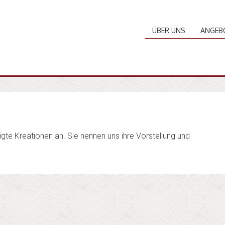
ÜBER UNS
ANGEB
rtigte Kreationen an. Sie nennen uns ihre Vorstellung und