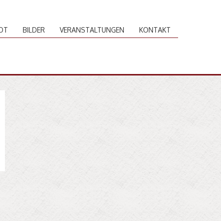
OT
BILDER
VERANSTALTUNGEN
KONTAKT